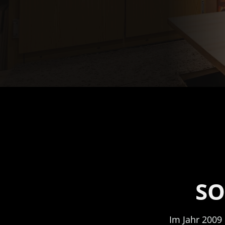
SO
Im Jahr 2009 