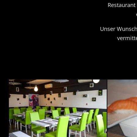
Restaurant
Unser Wunsch 
vermitt