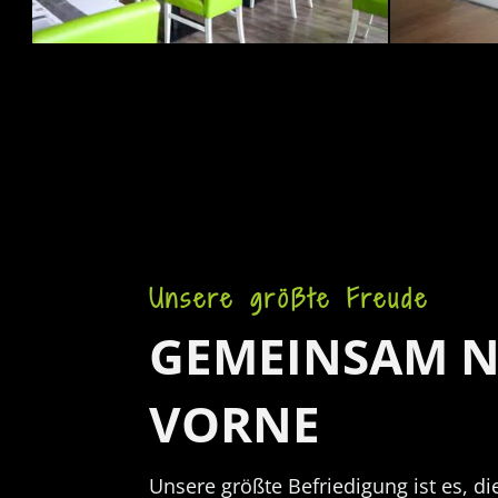
Unsere größte Freude
GEMEINSAM 
VORNE
Unsere größte Befriedigung ist es, d