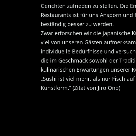
Gerichten zufrieden zu stellen. Die E
Restaurants ist für uns Ansporn und
beständig besser zu werden.
Zwar erforschen wir die japanische K
viel von unseren Gästen aufmerksam 
individuelle Bedürfnisse und versuch
die im Geschmack sowohl der Traditi
kulinarischen Erwartungen unserer
„Sushi ist viel mehr, als nur Fisch au
Kunstform.” (Zitat von Jiro Ono)