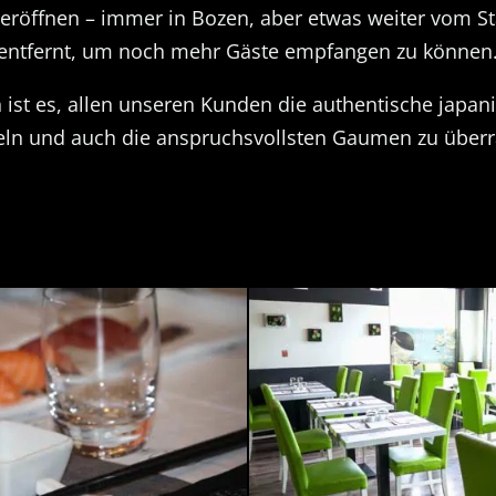
 eröffnen – immer in Bozen, aber etwas weiter vom S
entfernt, um noch mehr Gäste empfangen zu können
ist es, allen unseren Kunden die authentische japan
eln und auch die anspruchsvollsten Gaumen zu über