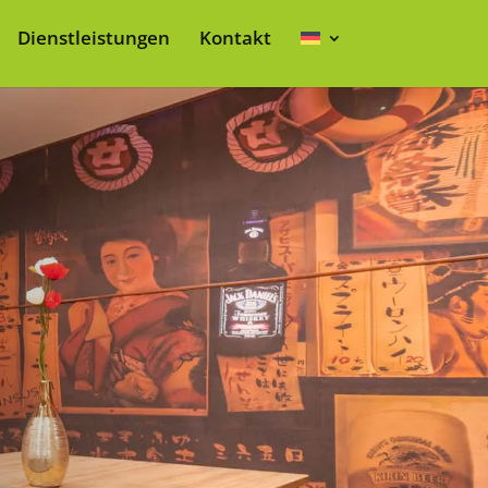
Dienstleistungen
Kontakt