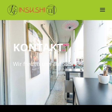
KONTAKT
Wir freuen uns auf Sie!