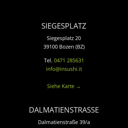
SIEGESPLATZ
Siegesplatz 20
39100 Bozen (BZ)
Tel.
0471 285631
info@insushi.it
Siehe Karte →
DALMATIENSTRASSE
Dalmatienstraße 39/a