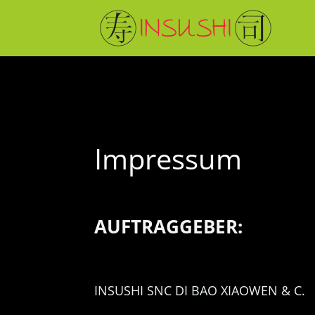
Impressum
AUFTRAGGEBER:
INSUSHI SNC DI BAO XIAOWEN & C.