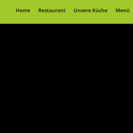
Home
Restaurant
Unsere Küche
Menü