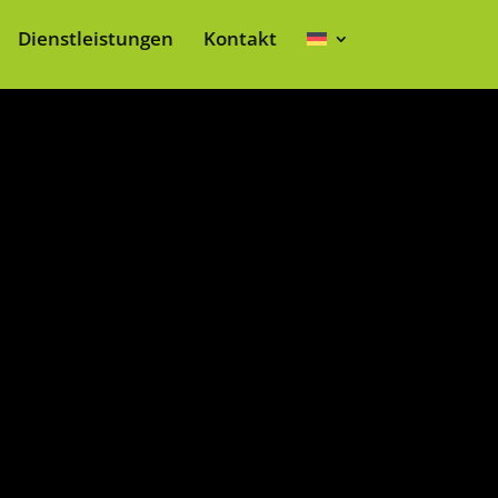
Dienstleistungen
Kontakt