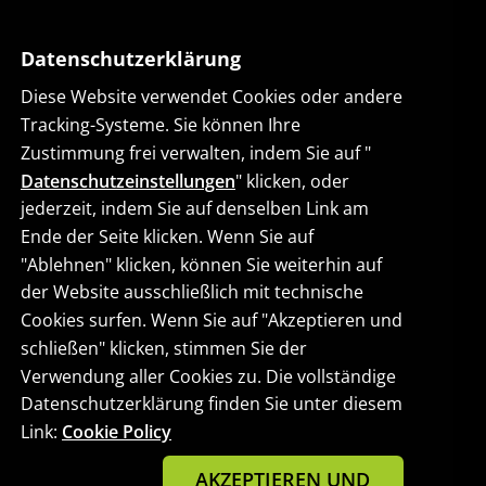
Datenschutzerklärung
Diese Website verwendet Cookies oder andere
Tracking-Systeme. Sie können Ihre
Zustimmung frei verwalten, indem Sie auf "
Datenschutzeinstellungen
" klicken, oder
jederzeit, indem Sie auf denselben Link am
Ende der Seite klicken. Wenn Sie auf
"Ablehnen" klicken, können Sie weiterhin auf
der Website ausschließlich mit technische
Cookies surfen. Wenn Sie auf "Akzeptieren und
schließen" klicken, stimmen Sie der
Verwendung aller Cookies zu. Die vollständige
Datenschutzerklärung finden Sie unter diesem
Link:
Cookie Policy
AKZEPTIEREN UND