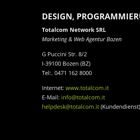
DESIGN, PROGRAMMIER
Totalcom Network SRL
Marketing & Web Agentur Bozen
G Puccini Str. 8/2
I-39100 Bozen (BZ)
Tel:. 0471 162 8000
Internet:
www.totalcom.it
E-Mail:
info@totalcom.it
helpdesk@totalcom.it
(Kundendienst