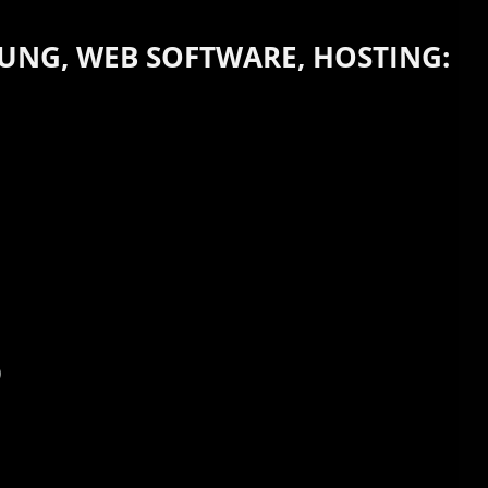
UNG, WEB SOFTWARE, HOSTING:
)