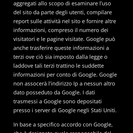
aggregati allo scopo di esaminare l’uso
del sito da parte degli utenti, compilare
report sulle attività nel sito e fornire altre
informazioni, compreso il numero dei
visitatori e le pagine visitate. Google può
anche trasferire queste informazioni a
terzi ove ciò sia imposto dalla legge o
laddove tali terzi trattino le suddette
informazioni per conto di Google. Google
non assocerà l’indirizzo Ip a nessun altro
dato posseduto da Google. I dati
trasmessi a Google sono depositati
presso i server di Google negli Stati Uniti.
In base a specifico accordo con Google,