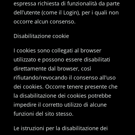
espressa richiesta di funzionalità da parte
dell’utente (come il Login), per i quali non
occorre alcun consenso.
Disabilitazione cookie
I cookies sono collegati al browser
utilizzato e possono essere disabilitati
direttamente dal browser, così
rifiutando/revocando il consenso all’uso
dei cookies. Occorre tenere presente che
la disabilitazione dei cookies potrebbe
impedire il corretto utilizzo di alcune
funzioni del sito stesso.
Le istruzioni per la disabilitazione dei