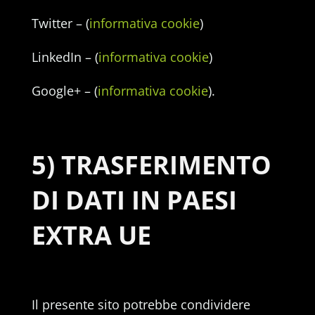
Twitter – (
informativa cookie
)
LinkedIn – (
informativa cookie
)
Google+ – (
informativa cookie
).
5) TRASFERIMENTO
DI DATI IN PAESI
EXTRA UE
Il presente sito potrebbe condividere