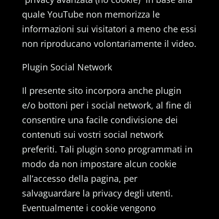
quale YouTube non memorizza le
informazioni sui visitatori a meno che essi
non riproducano volontariamente il video.
Plugin Social Network
Il presente sito incorpora anche plugin
e/o bottoni per i social network, al fine di
consentire una facile condivisione dei
contenuti sui vostri social network
preferiti. Tali plugin sono programmati in
modo da non impostare alcun cookie
all’accesso della pagina, per
salvaguardare la privacy degli utenti.
Eventualmente i cookie vengono