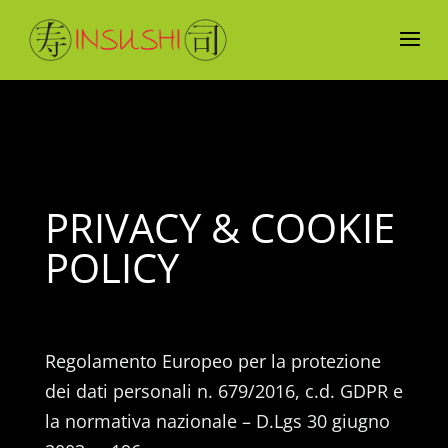
PRIVACY & COOKIE
POLICY
Regolamento Europeo per la protezione
dei dati personali n. 679/2016, c.d. GDPR e
la normativa nazionale – D.Lgs 30 giugno