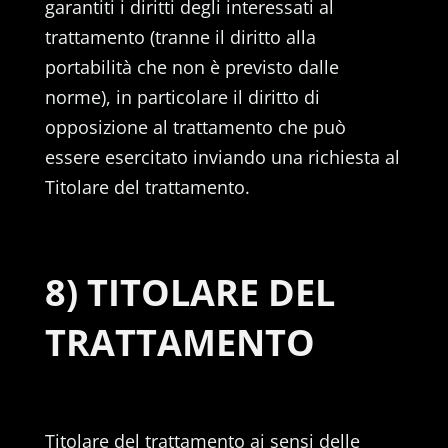
garantiti i diritti degli interessati al
trattamento (tranne il diritto alla
portabilità che non è previsto dalle
norme), in particolare il diritto di
opposizione al trattamento che può
essere esercitato inviando una richiesta al
Titolare del trattamento.
8) TITOLARE DEL
TRATTAMENTO
Titolare del trattamento ai sensi delle