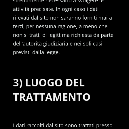
strettamente necessario a svolgere le
attività precisate. In ogni caso i dati
rilevati dal sito non saranno forniti mai a
terzi, per nessuna ragione, a meno che
non si tratti di legittima richiesta da parte
dell’autorità giudiziaria e nei soli casi
previsti dalla legge.
3) LUOGO DEL
TRATTAMENTO
I dati raccolti dal sito sono trattati presso