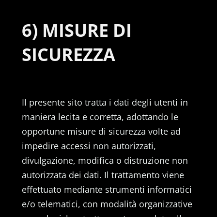
6) MISURE DI
SICUREZZA
Il presente sito tratta i dati degli utenti in
maniera lecita e corretta, adottando le
opportune misure di sicurezza volte ad
impedire accessi non autorizzati,
divulgazione, modifica o distruzione non
autorizzata dei dati. Il trattamento viene
effettuato mediante strumenti informatici
e/o telematici, con modalità organizzative