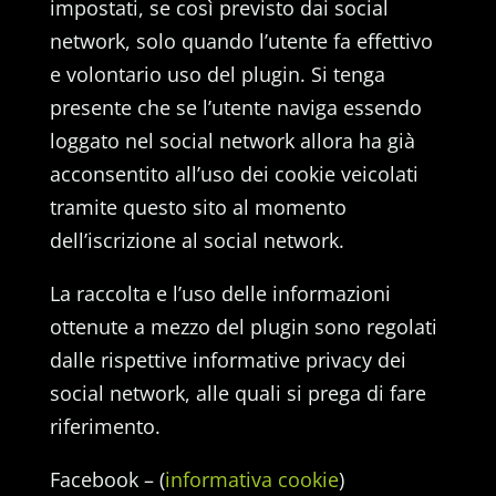
impostati, se così previsto dai social
network, solo quando l’utente fa effettivo
e volontario uso del plugin. Si tenga
presente che se l’utente naviga essendo
loggato nel social network allora ha già
acconsentito all’uso dei cookie veicolati
tramite questo sito al momento
dell’iscrizione al social network.
La raccolta e l’uso delle informazioni
ottenute a mezzo del plugin sono regolati
dalle rispettive informative privacy dei
social network, alle quali si prega di fare
riferimento.
Facebook – (
informativa cookie
)