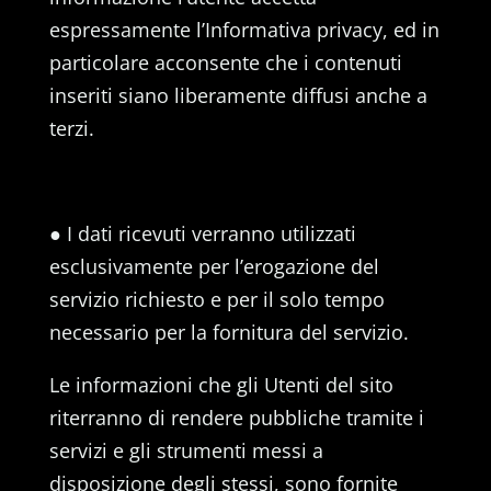
espressamente l’Informativa privacy, ed in
particolare acconsente che i contenuti
inseriti siano liberamente diffusi anche a
terzi.
● I dati ricevuti verranno utilizzati
esclusivamente per l’erogazione del
servizio richiesto e per il solo tempo
necessario per la fornitura del servizio.
Le informazioni che gli Utenti del sito
riterranno di rendere pubbliche tramite i
servizi e gli strumenti messi a
disposizione degli stessi, sono fornite