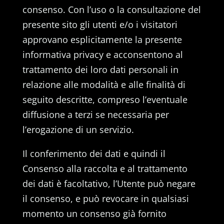
consenso. Con l’uso o la consultazione del
presente sito gli utenti e/o i visitatori
approvano esplicitamente la presente
informativa privacy e acconsentono al
trattamento dei loro dati personali in
relazione alle modalità e alle finalità di
seguito descritte, compreso l’eventuale
diffusione a terzi se necessaria per
l’erogazione di un servizio.
Il conferimento dei dati e quindi il
Consenso alla raccolta e al trattamento
dei dati è facoltativo, l’Utente può negare
il consenso, e può revocare in qualsiasi
momento un consenso già fornito