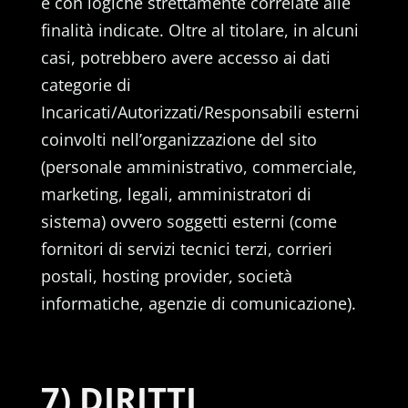
e con logiche strettamente correlate alle
finalità indicate. Oltre al titolare, in alcuni
casi, potrebbero avere accesso ai dati
categorie di
Incaricati/Autorizzati/Responsabili esterni
coinvolti nell’organizzazione del sito
(personale amministrativo, commerciale,
marketing, legali, amministratori di
sistema) ovvero soggetti esterni (come
fornitori di servizi tecnici terzi, corrieri
postali, hosting provider, società
informatiche, agenzie di comunicazione).
7) DIRITTI