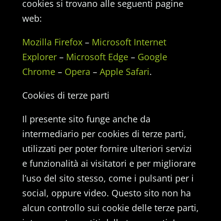
cookies si trovano alle seguenti pagine
web:
Mozilla Firefox
–
Microsoft Internet
Explorer
–
Microsoft Edge
–
Google
Chrome
–
Opera
–
Apple Safari
.
Cookies di terze parti
Il presente sito funge anche da
intermediario per cookies di terze parti,
utilizzati per poter fornire ulteriori servizi
e funzionalità ai visitatori e per migliorare
l’uso del sito stesso, come i pulsanti per i
social, oppure video. Questo sito non ha
alcun controllo sui cookie delle terze parti,