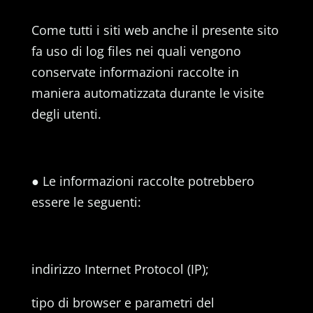
Come tutti i siti web anche il presente sito
fa uso di log files nei quali vengono
conservate informazioni raccolte in
maniera automatizzata durante le visite
degli utenti.
● Le informazioni raccolte potrebbero
essere le seguenti:
indirizzo Internet Protocol (IP);
tipo di browser e parametri del