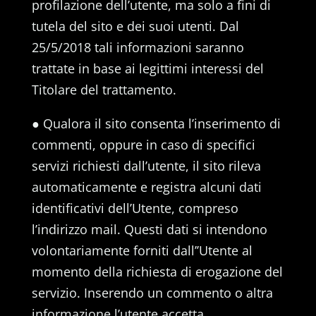
profilazione dell’utente, ma solo a fini di
tutela del sito e dei suoi utenti. Dal
25/5/2018 tali informazioni saranno
trattate in base ai legittimi interessi del
Titolare del trattamento.
● Qualora il sito consenta l’inserimento di
commenti, oppure in caso di specifici
servizi richiesti dall’utente, il sito rileva
automaticamente e registra alcuni dati
identificativi dell’Utente, compreso
l’indirizzo mail. Questi dati si intendono
volontariamente forniti dall’’Utente al
momento della richiesta di erogazione del
servizio. Inserendo un commento o altra
informazione l’utente accetta