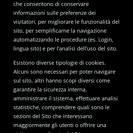
che consentono di conservare
informazioni sulle preferenze dei
visitatori, per migliorare le funzionalità del
sito, per semplificarne la navigazione
automatizzando le procedure (es. Login,
lingua sito) e per l’analisi dell’uso del sito.
Esistono diverse tipologie di cookies.
Alcuni sono necessari per poter navigare
sul sito, altri hanno scopi diversi come
garantire la sicurezza interna,
amministrare il sistema, effettuare analisi
statistiche, comprendere quali sono le
sezioni del Sito che interessano
maggiormente gli utenti o offrire una