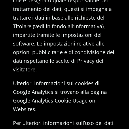
che è designato quale responsabile del
trattamento dei dati, questi si impegna a
trattare i dati in base alle richieste del
Titolare (vedi in fondo all’informativa),
impartite tramite le impostazioni del
software. Le impostazioni relative alle
opzioni pubblicitarie e di condivisione dei
dati rispettano le scelte di Privacy del
visitatore.
Ulteriori informazioni sui cookies di
Google Analytics si trovano alla pagina
Google Analytics Cookie Usage on
Websites.
Per ulteriori informazioni sull’uso dei dati