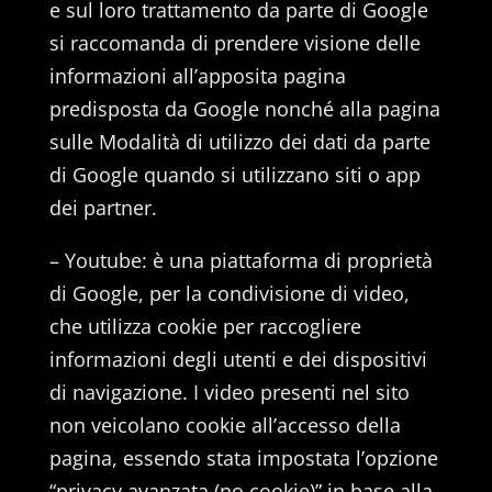
e sul loro trattamento da parte di Google
si raccomanda di prendere visione delle
informazioni all’apposita pagina
predisposta da Google nonché alla pagina
sulle Modalità di utilizzo dei dati da parte
di Google quando si utilizzano siti o app
dei partner.
– Youtube: è una piattaforma di proprietà
di Google, per la condivisione di video,
che utilizza cookie per raccogliere
informazioni degli utenti e dei dispositivi
di navigazione. I video presenti nel sito
non veicolano cookie all’accesso della
pagina, essendo stata impostata l’opzione
“privacy avanzata (no cookie)” in base alla