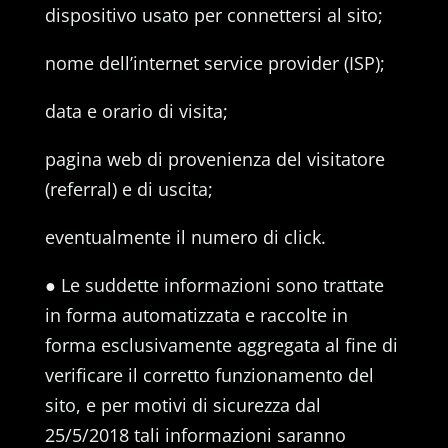
dispositivo usato per connettersi al sito;
nome dell’internet service provider (ISP);
data e orario di visita;
pagina web di provenienza del visitatore
(referral) e di uscita;
eventualmente il numero di click.
● Le suddette informazioni sono trattate
in forma automatizzata e raccolte in
forma esclusivamente aggregata al fine di
verificare il corretto funzionamento del
sito, e per motivi di sicurezza dal
25/5/2018 tali informazioni saranno