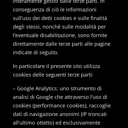
interamente gestiti dalle terze parti. In
conseguenza di ciò le informazioni
sull’uso dei detti cookies e sulle finalità
degli stessi, nonché sulle modalità per
l’eventuale disabilitazione, sono fornite
direttamente dalle terze parti alle pagine
indicate di seguito.
In particolare il presente sito utilizza
cookies delle seguenti terze parti:
– Google Analytics: uno strumento di
analisi di Google che attraverso l’uso di
cookies (performance cookies), raccoglie
dati di navigazione anonimi (IP troncati
all’ultimo ottetto) ed esclusivamente