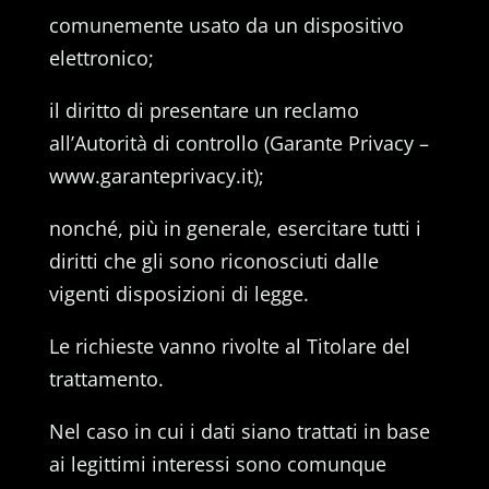
comunemente usato da un dispositivo
elettronico;
il diritto di presentare un reclamo
all’Autorità di controllo (Garante Privacy –
www.garanteprivacy.it);
nonché, più in generale, esercitare tutti i
diritti che gli sono riconosciuti dalle
vigenti disposizioni di legge.
Le richieste vanno rivolte al Titolare del
trattamento.
Nel caso in cui i dati siano trattati in base
ai legittimi interessi sono comunque