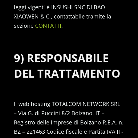
leggi vigenti è INSUSHI SNC DI BAO
XIAOWEN & C., contattabile tramite la
sezione
CONTATTI
.
9) RESPONSABILE
DEL TRATTAMENTO
Il web hosting TOTALCOM NETWORK SRL
– Via G. di Puccini 8/2 Bolzano, IT –
Registro delle Imprese di Bolzano R.E.A. n.
BZ – 221463 Codice fiscale e Partita IVA
IT-