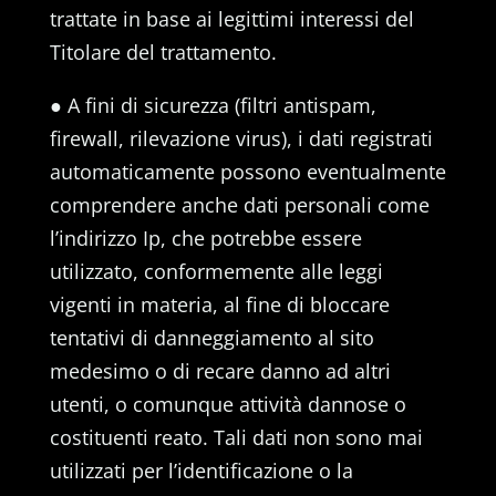
trattate in base ai legittimi interessi del
Titolare del trattamento.
● A fini di sicurezza (filtri antispam,
firewall, rilevazione virus), i dati registrati
automaticamente possono eventualmente
comprendere anche dati personali come
l’indirizzo Ip, che potrebbe essere
utilizzato, conformemente alle leggi
vigenti in materia, al fine di bloccare
tentativi di danneggiamento al sito
medesimo o di recare danno ad altri
utenti, o comunque attività dannose o
costituenti reato. Tali dati non sono mai
utilizzati per l’identificazione o la