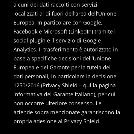
alcuni dei dati raccolti con servizi
localizzati al di fuori dell’area dell’Unione
Europea. In particolare con Google,
Facebook e Microsoft (LinkedIn) tramite i
social plugin e il servizio di Google
Analytics. Il trasferimento è autorizzato in
base a specifiche decisioni dell’Unione
Europea e del Garante per la tutela dei
dati personali, in particolare la decisione
1250/2016 (Privacy Shield – qui la pagina
informativa del Garante italiano), per cui
non occorre ulteriore consenso. Le
aziende sopra menzionate garantiscono la
propria adesione al Privacy Shield.