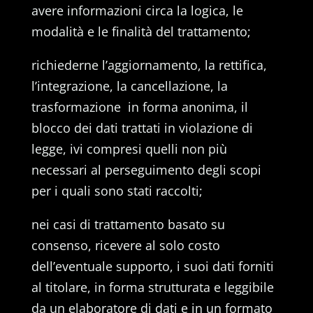
avere informazioni circa la logica, le
modalità e le finalità del trattamento;
richiederne l’aggiornamento, la rettifica,
l’integrazione, la cancellazione, la
trasformazione in forma anonima, il
blocco dei dati trattati in violazione di
legge, ivi compresi quelli non più
necessari al perseguimento degli scopi
per i quali sono stati raccolti;
nei casi di trattamento basato su
consenso, ricevere al solo costo
dell’eventuale supporto, i suoi dati forniti
al titolare, in forma strutturata e leggibile
da un elaboratore di dati e in un formato