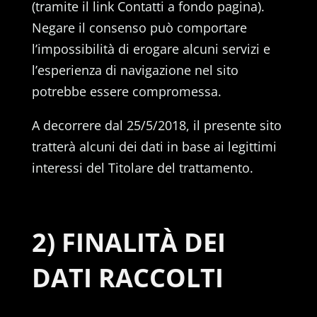
(tramite il link Contatti a fondo pagina).
Negare il consenso può comportare
l’impossibilità di erogare alcuni servizi e
l’esperienza di navigazione nel sito
potrebbe essere compromessa.
A decorrere dal 25/5/2018, il presente sito
tratterà alcuni dei dati in base ai legittimi
interessi del Titolare del trattamento.
2) FINALITÀ DEI
DATI RACCOLTI