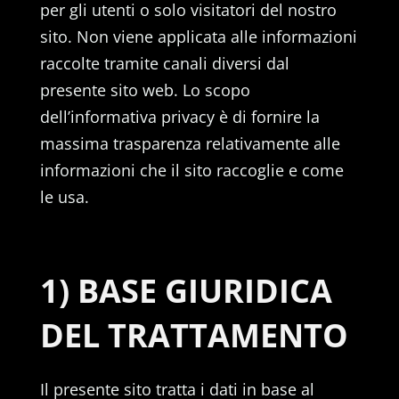
per gli utenti o solo visitatori del nostro
sito. Non viene applicata alle informazioni
raccolte tramite canali diversi dal
presente sito web. Lo scopo
dell’informativa privacy è di fornire la
massima trasparenza relativamente alle
informazioni che il sito raccoglie e come
le usa.
1) BASE GIURIDICA
DEL TRATTAMENTO
Il presente sito tratta i dati in base al