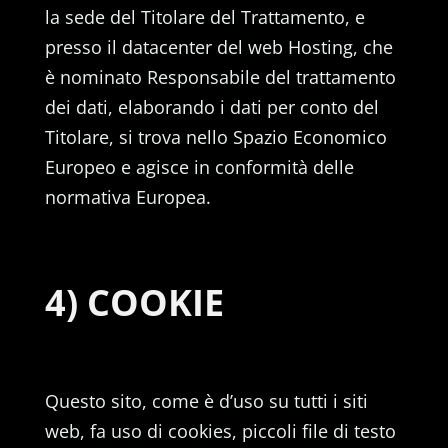
la sede del Titolare del Trattamento, e
presso il datacenter del web Hosting, che
è nominato Responsabile del trattamento
dei dati, elaborando i dati per conto del
Titolare, si trova nello Spazio Economico
Europeo e agisce in conformità delle
normativa Europea.
4) COOKIE
Questo sito, come è d’uso su tutti i siti
web, fa uso di cookies, piccoli file di testo