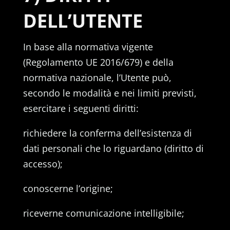
DELL’UTENTE
In base alla normativa vigente
(Regolamento UE 2016/679) e della
normativa nazionale, l’Utente può,
secondo le modalità e nei limiti previsti,
esercitare i seguenti diritti:
richiedere la conferma dell’esistenza di
dati personali che lo riguardano (diritto di
accesso);
conoscerne l’origine;
riceverne comunicazione intelligibile;