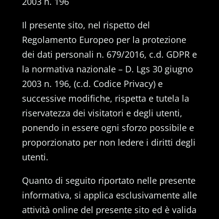
2003 n. 196
Il presente sito, nel rispetto del
Regolamento Europeo per la protezione
dei dati personali n. 679/2016, c.d. GDPR e
la normativa nazionale – D. Lgs 30 giugno
2003 n. 196, (c.d. Codice Privacy) e
successive modifiche, rispetta e tutela la
riservatezza dei visitatori e degli utenti,
ponendo in essere ogni sforzo possibile e
proporzionato per non ledere i diritti degli
utenti.
Quanto di seguito riportato nelle presente
informativa, si applica esclusivamente alle
attività online del presente sito ed è valida