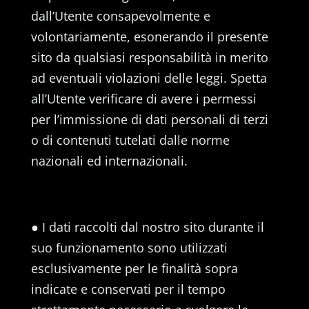
dall’Utente consapevolmente e
volontariamente, esonerando il presente
sito da qualsiasi responsabilità in merito
ad eventuali violazioni delle leggi. Spetta
all’Utente verificare di avere i permessi
per l’immissione di dati personali di terzi
o di contenuti tutelati dalle norme
nazionali ed internazionali.
● I dati raccolti dal nostro sito durante il
suo funzionamento sono utilizzati
esclusivamente per le finalità sopra
indicate e conservati per il tempo