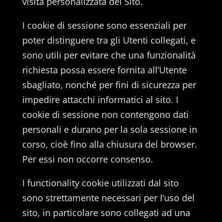
visita personalizzata del Sito.
I cookie di sessione sono essenziali per
poter distinguere tra gli Utenti collegati, e
sono utili per evitare che una funzionalità
richiesta possa essere fornita all’Utente
sbagliato, nonché per fini di sicurezza per
impedire attacchi informatici al sito. I
cookie di sessione non contengono dati
personali e durano per la sola sessione in
corso, cioè fino alla chiusura del browser.
Per essi non occorre consenso.
I functionality cookie utilizzati dal sito
sono strettamente necessari per l’uso del
sito, in particolare sono collegati ad una